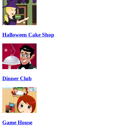
Halloween Cake Shop
Dinner Club
Game House