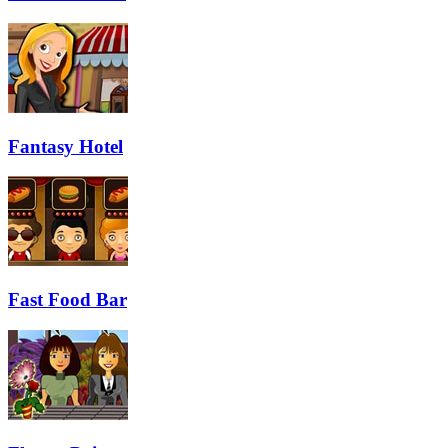
Fantasy Hotel
Fast Food Bar