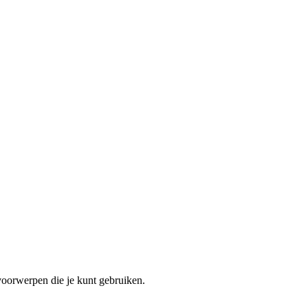
 voorwerpen die je kunt gebruiken.