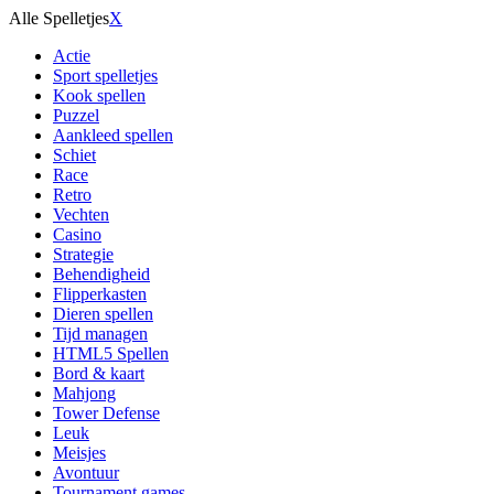
Alle Spelletjes
X
Actie
Sport spelletjes
Kook spellen
Puzzel
Aankleed spellen
Schiet
Race
Retro
Vechten
Casino
Strategie
Behendigheid
Flipperkasten
Dieren spellen
Tijd managen
HTML5 Spellen
Bord & kaart
Mahjong
Tower Defense
Leuk
Meisjes
Avontuur
Tournament games