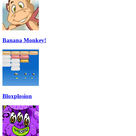
Banana Monkey!
Bloxplosion