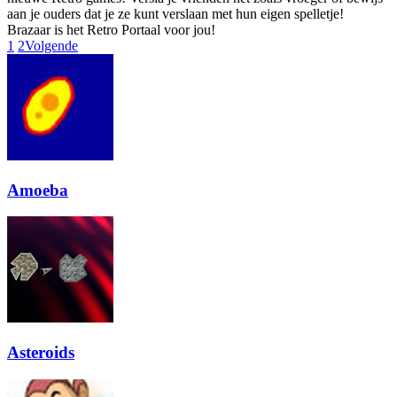
aan je ouders dat je ze kunt verslaan met hun eigen spelletje!
Brazaar is het Retro Portaal voor jou!
1
2
Volgende
Amoeba
Asteroids