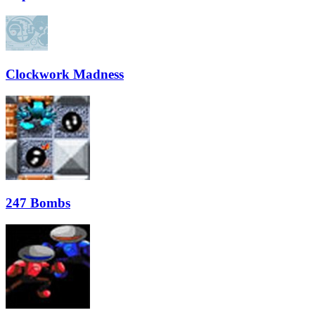
Clockwork Madness
247 Bombs