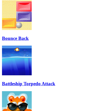
Bounce Back
Battleship Torpedo Attack