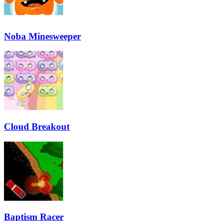
Noba Minesweeper
Cloud Breakout
Baptism Racer