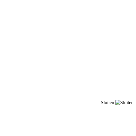
Sluiten