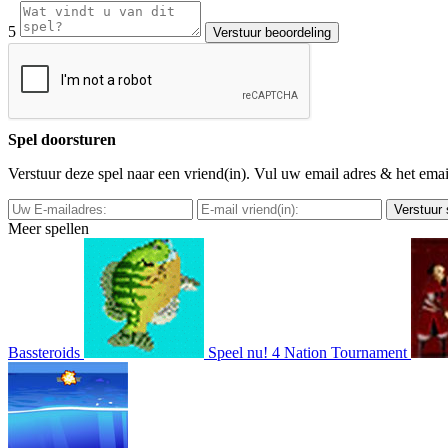
5
Spel doorsturen
Verstuur deze spel naar een vriend(in). Vul uw email adres & het ema
Meer spellen
Bassteroids
Speel nu!
4 Nation Tournament