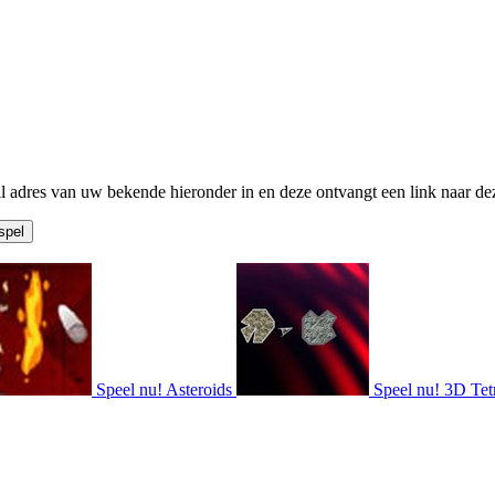
il adres van uw bekende hieronder in en deze ontvangt een link naar dez
Speel nu!
Asteroids
Speel nu!
3D Tetr