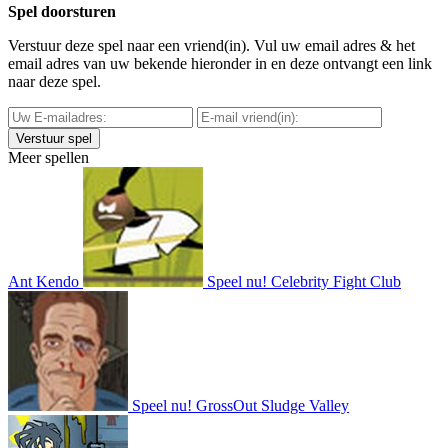
Spel doorsturen
Verstuur deze spel naar een vriend(in). Vul uw email adres & het
email adres van uw bekende hieronder in en deze ontvangt een link
naar deze spel.
Meer spellen
Ant Kendo
Speel nu!
Celebrity Fight Club
Speel nu!
GrossOut Sludge Valley