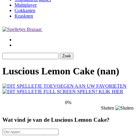
Multiplayer
Gokkasten
Krasloten
Luscious Lemon Cake (nan)
0%
Sluiten
Wat vind je van de Luscious Lemon Cake?