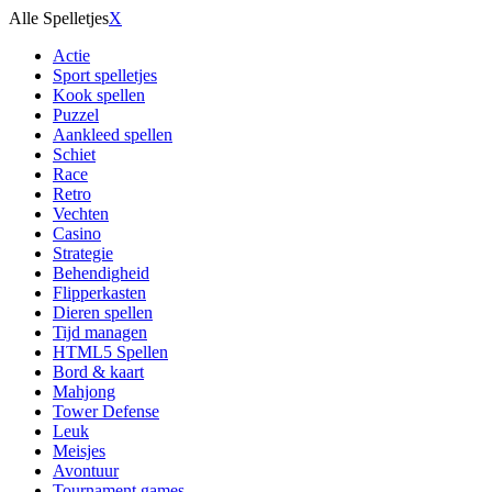
Alle Spelletjes
X
Actie
Sport spelletjes
Kook spellen
Puzzel
Aankleed spellen
Schiet
Race
Retro
Vechten
Casino
Strategie
Behendigheid
Flipperkasten
Dieren spellen
Tijd managen
HTML5 Spellen
Bord & kaart
Mahjong
Tower Defense
Leuk
Meisjes
Avontuur
Tournament games