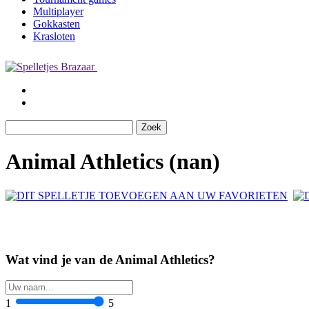
Multiplayer
Gokkasten
Krasloten
Animal Athletics (nan)
Wat vind je van de Animal Athletics?
1
5