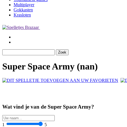
Multiplayer
Gokkasten
Krasloten
Super Space Army (nan)
Wat vind je van de Super Space Army?
1
5