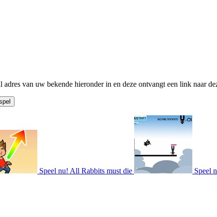
il adres van uw bekende hieronder in en deze ontvangt een link naar dez
Speel nu!
All Rabbits must die
Speel n