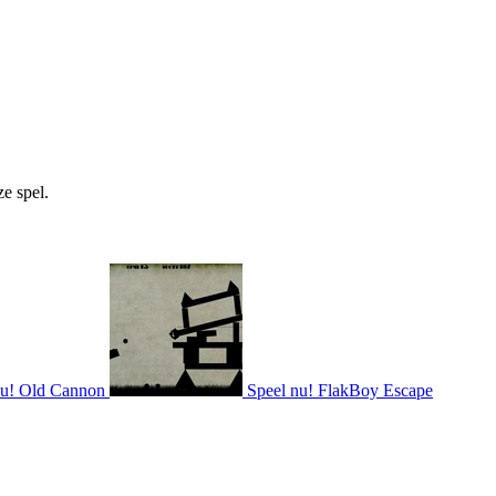
e spel.
u!
Old Cannon
Speel nu!
FlakBoy Escape