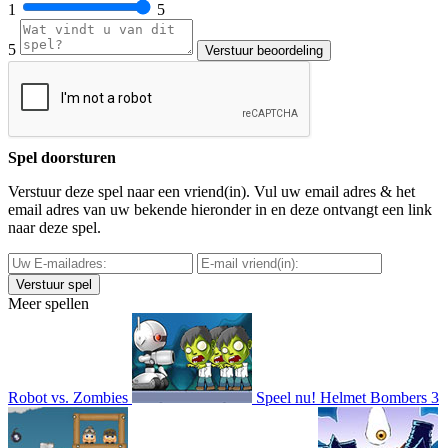
1
5
5
Spel doorsturen
Verstuur deze spel naar een vriend(in). Vul uw email adres & het
email adres van uw bekende hieronder in en deze ontvangt een link
naar deze spel.
Meer spellen
Robot vs. Zombies
Speel nu!
Helmet Bombers 3