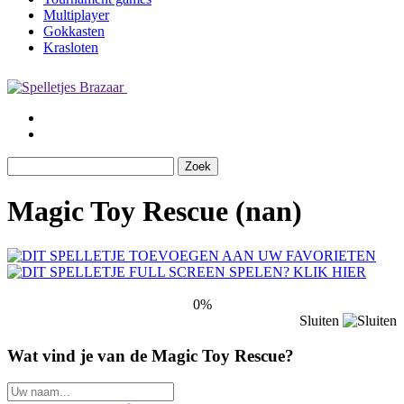
Multiplayer
Gokkasten
Krasloten
Magic Toy Rescue (nan)
0%
Sluiten
Wat vind je van de Magic Toy Rescue?