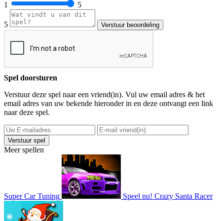
1
5
5
Spel doorsturen
Verstuur deze spel naar een vriend(in). Vul uw email adres & het
email adres van uw bekende hieronder in en deze ontvangt een link
naar deze spel.
Meer spellen
Super Car Tuning
Speel nu!
Crazy Santa Racer