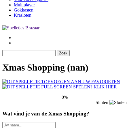
Multiplayer
Gokkasten
Krasloten
Xmas Shopping (nan)
0%
Sluiten
Wat vind je van de Xmas Shopping?