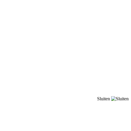
Sluiten