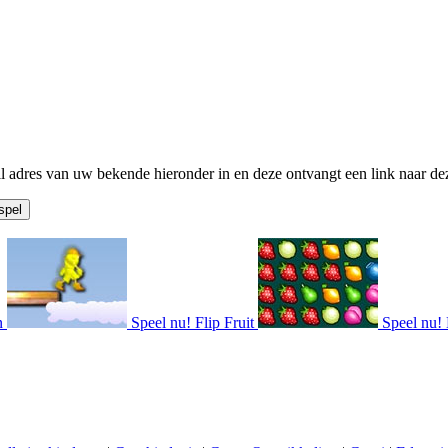
il adres van uw bekende hieronder in en deze ontvangt een link naar dez
n
Speel nu!
Flip Fruit
Speel nu!