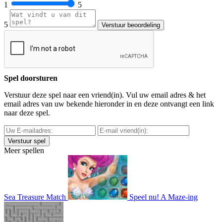
1
5
5
Spel doorsturen
Verstuur deze spel naar een vriend(in). Vul uw email adres & het
email adres van uw bekende hieronder in en deze ontvangt een link
naar deze spel.
Meer spellen
Sea Treasure Match
Speel nu!
A Maze-ing