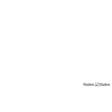
Sluiten