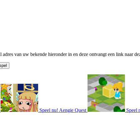
il adres van uw bekende hieronder in en deze ontvangt een link naar dez
Speel nu!
Aengie Quest
Speel 