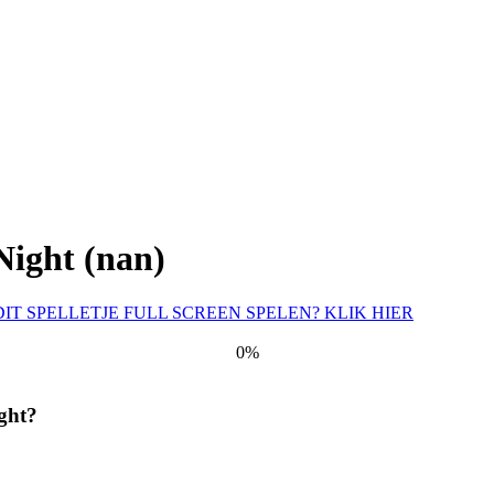
ight (nan)
0%
ght?