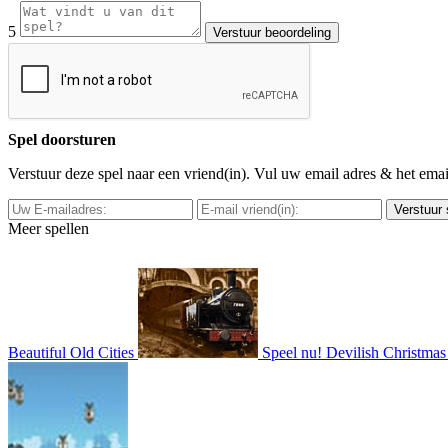
5
Spel doorsturen
Verstuur deze spel naar een vriend(in). Vul uw email adres & het ema
Meer spellen
Beautiful Old Cities
Speel nu!
Devilish Christmas