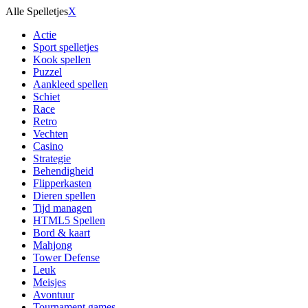
Alle Spelletjes
X
Actie
Sport spelletjes
Kook spellen
Puzzel
Aankleed spellen
Schiet
Race
Retro
Vechten
Casino
Strategie
Behendigheid
Flipperkasten
Dieren spellen
Tijd managen
HTML5 Spellen
Bord & kaart
Mahjong
Tower Defense
Leuk
Meisjes
Avontuur
Tournament games