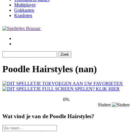
Multiplayer
Gokkasten
Krasloten
Poodle Hairstyles (nan)
0%
Sluiten
Wat vind je van de Poodle Hairstyles?