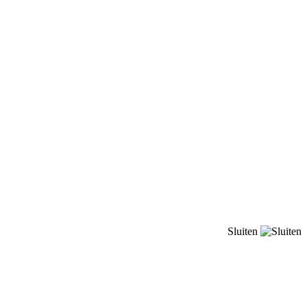
Sluiten