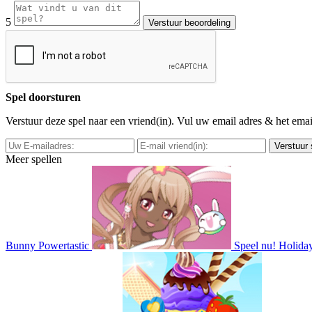
5
Spel doorsturen
Verstuur deze spel naar een vriend(in). Vul uw email adres & het ema
Meer spellen
Bunny Powertastic
Speel nu!
Holida