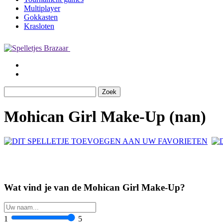
Multiplayer
Gokkasten
Krasloten
Mohican Girl Make-Up (nan)
Wat vind je van de Mohican Girl Make-Up?
1
5