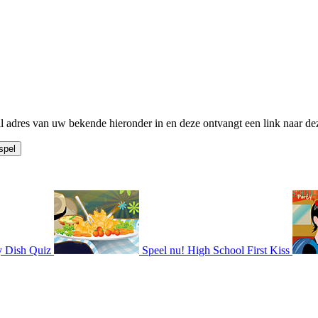
il adres van uw bekende hieronder in en deze ontvangt een link naar dez
y Dish Quiz
Speel nu!
High School First Kiss