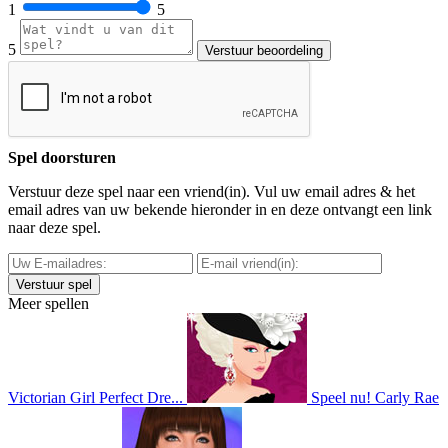
1
5
5
Spel doorsturen
Verstuur deze spel naar een vriend(in). Vul uw email adres & het
email adres van uw bekende hieronder in en deze ontvangt een link
naar deze spel.
Meer spellen
Victorian Girl Perfect Dre...
Speel nu!
Carly Rae