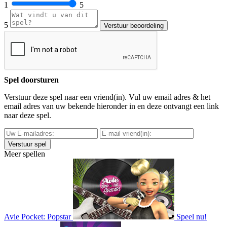
1
5
5
Spel doorsturen
Verstuur deze spel naar een vriend(in). Vul uw email adres & het
email adres van uw bekende hieronder in en deze ontvangt een link
naar deze spel.
Meer spellen
Avie Pocket: Popstar
Speel nu!