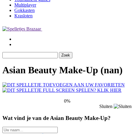
Multiplayer
Gokkasten
Krasloten
Asian Beauty Make-Up (nan)
0%
Sluiten
Wat vind je van de Asian Beauty Make-Up?