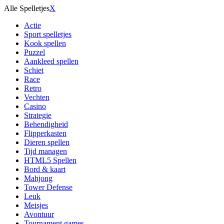
Alle Spelletjes
X
Actie
Sport spelletjes
Kook spellen
Puzzel
Aankleed spellen
Schiet
Race
Retro
Vechten
Casino
Strategie
Behendigheid
Flipperkasten
Dieren spellen
Tijd managen
HTML5 Spellen
Bord & kaart
Mahjong
Tower Defense
Leuk
Meisjes
Avontuur
Tournament games