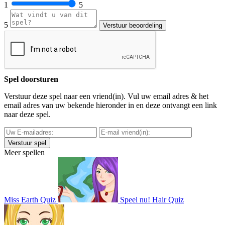
1
5
5
Spel doorsturen
Verstuur deze spel naar een vriend(in). Vul uw email adres & het
email adres van uw bekende hieronder in en deze ontvangt een link
naar deze spel.
Meer spellen
Miss Earth Quiz
Speel nu!
Hair Quiz