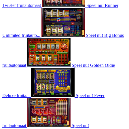
Twister fruitautomaat
Speel nu!
Runner
Unlimited fruitauto...
Speel nu!
Big Bonus
fruitautomaat
Speel nu!
Golden Oldie
Deluxe fruita...
Speel nu!
Fever
fruitautomaat
Speel nu!