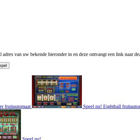
il adres van uw bekende hieronder in en deze ontvangt een link naar dez
r fruitautomaat
Speel nu!
Eightball fruitaut
Speel nu!