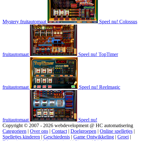
Mystery fruitautomaat
Speel nu!
Colossus
fruitautomaat
Speel nu!
TopTimer
fruitautomaat
Speel nu!
Reelmagic
fruitautomaat
Speel nu!
Copyright © 2007 - 2026 webdevelopment @ HC automatisering
Categorieen
|
Over ons
|
Contact
|
Doelgroepen
|
Online spelletjes
|
Spelletjes kinderen
|
Geschiedenis
|
Game Ontwikkeling
|
Groei
|