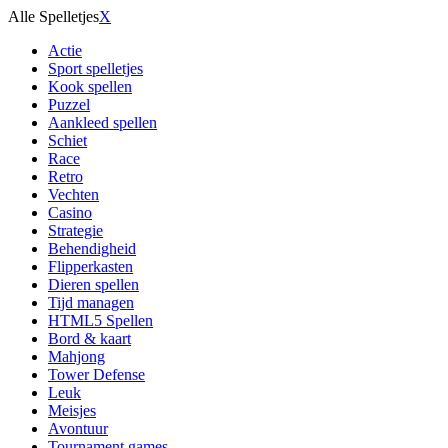
Alle Spelletjes
X
Actie
Sport spelletjes
Kook spellen
Puzzel
Aankleed spellen
Schiet
Race
Retro
Vechten
Casino
Strategie
Behendigheid
Flipperkasten
Dieren spellen
Tijd managen
HTML5 Spellen
Bord & kaart
Mahjong
Tower Defense
Leuk
Meisjes
Avontuur
Tournament games