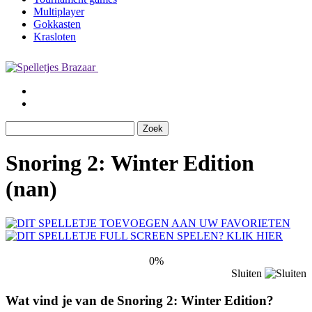
Multiplayer
Gokkasten
Krasloten
Snoring 2: Winter Edition
(nan)
0%
Sluiten
Wat vind je van de Snoring 2: Winter Edition?