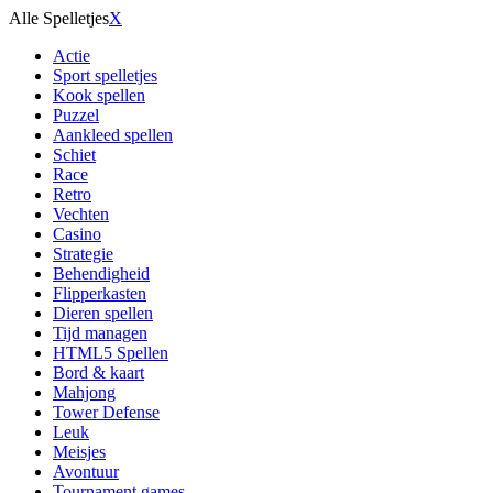
Alle Spelletjes
X
Actie
Sport spelletjes
Kook spellen
Puzzel
Aankleed spellen
Schiet
Race
Retro
Vechten
Casino
Strategie
Behendigheid
Flipperkasten
Dieren spellen
Tijd managen
HTML5 Spellen
Bord & kaart
Mahjong
Tower Defense
Leuk
Meisjes
Avontuur
Tournament games