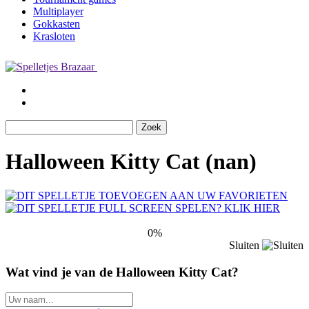
Multiplayer
Gokkasten
Krasloten
Halloween Kitty Cat (nan)
0%
Sluiten
Wat vind je van de Halloween Kitty Cat?