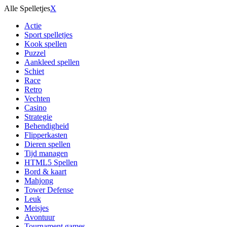
Alle Spelletjes
X
Actie
Sport spelletjes
Kook spellen
Puzzel
Aankleed spellen
Schiet
Race
Retro
Vechten
Casino
Strategie
Behendigheid
Flipperkasten
Dieren spellen
Tijd managen
HTML5 Spellen
Bord & kaart
Mahjong
Tower Defense
Leuk
Meisjes
Avontuur
Tournament games