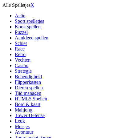
Alle Spelletjes
X
Actie
Sport spelletjes
Kook spellen
Puzzel
Aankleed spellen
Schiet
Race
Retro
Vechten
Casino
Strategie
Behendigheid
Flipperkasten
Dieren spellen
Tijd managen
HTML5 Spellen
Bord & kaart
Mahjong
Tower Defense
Leuk
Meisjes
Avontuur
Tournament games