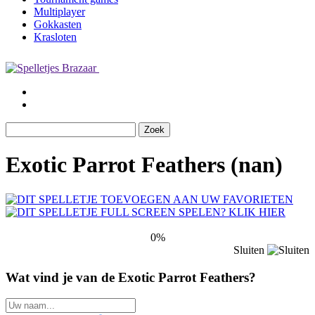
Multiplayer
Gokkasten
Krasloten
Exotic Parrot Feathers (nan)
0%
Sluiten
Wat vind je van de Exotic Parrot Feathers?