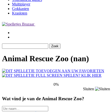
Multiplayer
Gokkasten
Krasloten
Animal Rescue Zoo (nan)
0%
Sluiten
Wat vind je van de Animal Rescue Zoo?