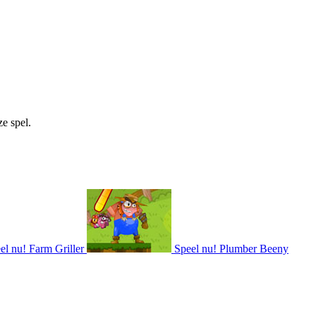
e spel.
el nu!
Farm Griller
Speel nu!
Plumber Beeny