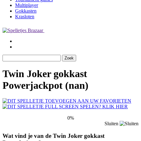
Multiplayer
Gokkasten
Krasloten
Twin Joker gokkast
Powerjackpot (nan)
0%
Sluiten
Wat vind je van de Twin Joker gokkast