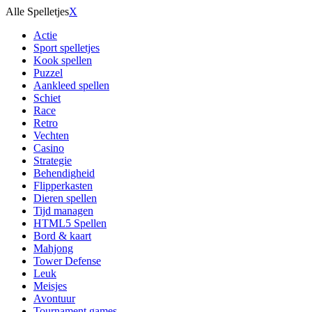
Alle Spelletjes
X
Actie
Sport spelletjes
Kook spellen
Puzzel
Aankleed spellen
Schiet
Race
Retro
Vechten
Casino
Strategie
Behendigheid
Flipperkasten
Dieren spellen
Tijd managen
HTML5 Spellen
Bord & kaart
Mahjong
Tower Defense
Leuk
Meisjes
Avontuur
Tournament games