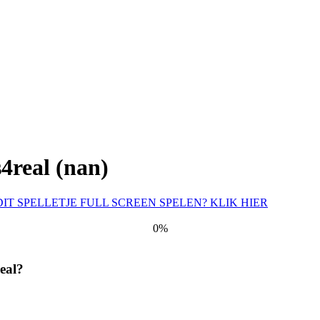
4real (nan)
0%
eal?