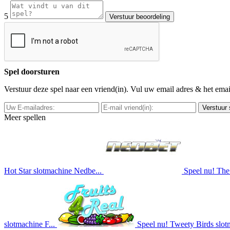
5
Spel doorsturen
Verstuur deze spel naar een vriend(in). Vul uw email adres & het ema
Meer spellen
Hot Star slotmachine Nedbe...
Speel nu!
The 
slotmachine F...
Speel nu!
Tweety Birds slot