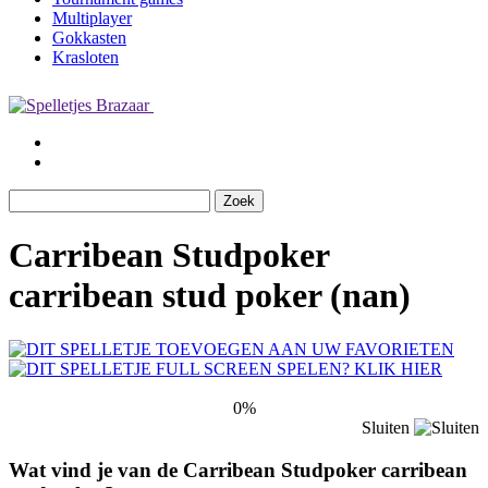
Multiplayer
Gokkasten
Krasloten
Carribean Studpoker
carribean stud poker (nan)
0%
Sluiten
Wat vind je van de Carribean Studpoker carribean