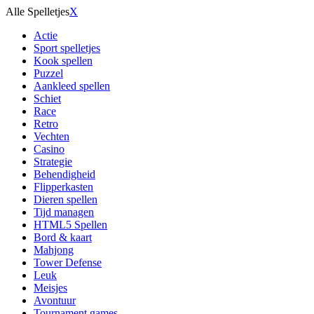
Alle Spelletjes
X
Actie
Sport spelletjes
Kook spellen
Puzzel
Aankleed spellen
Schiet
Race
Retro
Vechten
Casino
Strategie
Behendigheid
Flipperkasten
Dieren spellen
Tijd managen
HTML5 Spellen
Bord & kaart
Mahjong
Tower Defense
Leuk
Meisjes
Avontuur
Tournament games