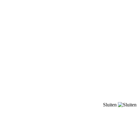
Sluiten