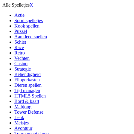
Alle Spelletjes
X
Actie
Sport spelletjes
Kook spellen
Puzzel
Aankleed spellen
Schiet
Race
Retro
Vechten
Casino
Strategie
Behendigheid
Flipperkasten
Dieren spellen
Tijd managen
HTML5 Spellen
Bord & kaart
Mahjong
Tower Defense
Leuk
Meisjes
Avontuur
Tournament games