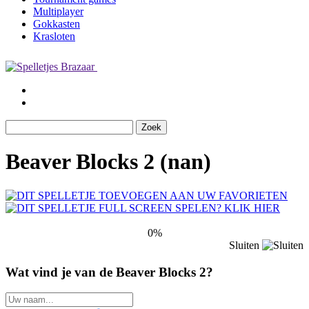
Multiplayer
Gokkasten
Krasloten
Beaver Blocks 2 (nan)
0%
Sluiten
Wat vind je van de Beaver Blocks 2?