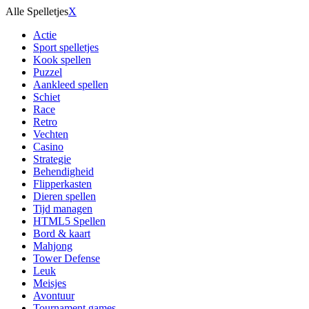
Alle Spelletjes
X
Actie
Sport spelletjes
Kook spellen
Puzzel
Aankleed spellen
Schiet
Race
Retro
Vechten
Casino
Strategie
Behendigheid
Flipperkasten
Dieren spellen
Tijd managen
HTML5 Spellen
Bord & kaart
Mahjong
Tower Defense
Leuk
Meisjes
Avontuur
Tournament games