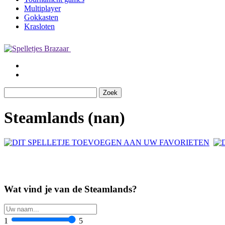
Multiplayer
Gokkasten
Krasloten
Steamlands (nan)
Wat vind je van de Steamlands?
1
5