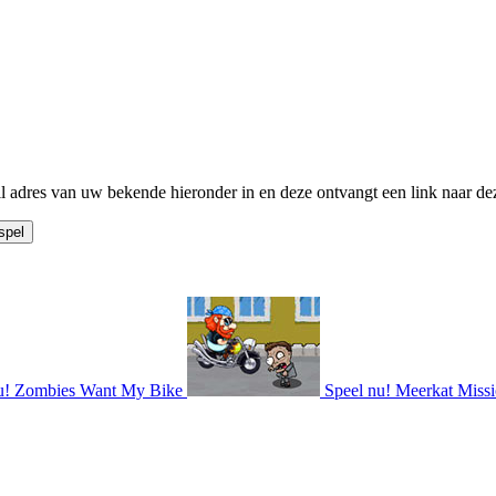
il adres van uw bekende hieronder in en deze ontvangt een link naar dez
u!
Zombies Want My Bike
Speel nu!
Meerkat Miss