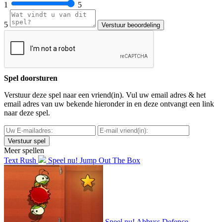
1
5
5
Spel doorsturen
Verstuur deze spel naar een vriend(in). Vul uw email adres & het
email adres van uw bekende hieronder in en deze ontvangt een link
naar deze spel.
Meer spellen
Text Rush
Speel nu!
Jump Out The Box
Speel nu!
Abbyss Defence