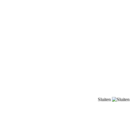
Sluiten