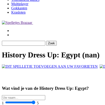
Multiplayer
Gokkasten
Krasloten
History Dress Up: Egypt (nan)
Wat vind je van de History Dress Up: Egypt?
1
5